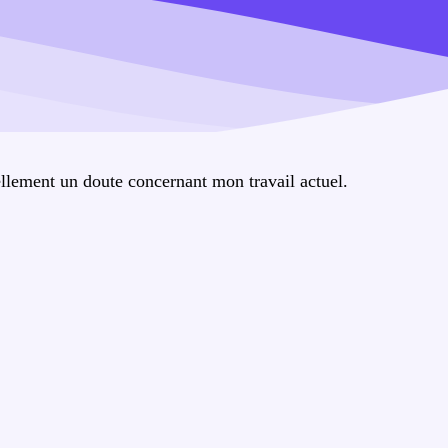
llement un doute concernant mon travail actuel.