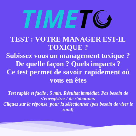
TEST : VOTRE MANAGER EST-IL
TOXIQUE ?
Subissez vous un management toxique ?
De quelle façon ? Quels impacts ?
Ce test permet de savoir rapidement où
vous en êtes
Test rapide et facile : 5 min. Résultat immédiat. Pas besoin de
s'enregistrer / de s'abonner.
Cliquez sur la réponse, pour la sélectionner (pas besoin de viser le
rond)