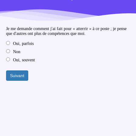
Je me demande comment j'ai fait pour « atterrir » à ce poste ; je pense
que d'autres ont plus de compétences que moi.
Oui, parfois
Non
Oui, souvent
Suivant