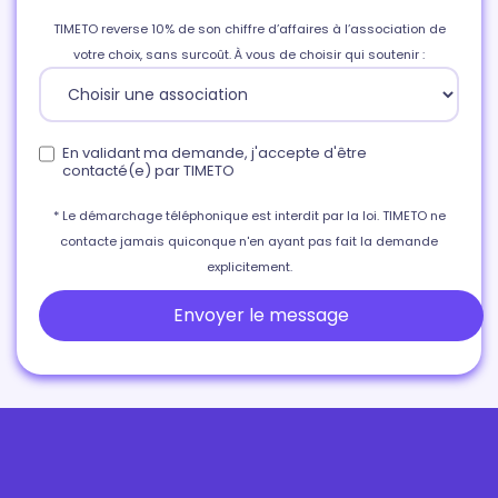
TIMETO reverse 10% de son chiffre d’affaires à l’association de
votre choix, sans surcoût. À vous de choisir qui soutenir :
En validant ma demande, j'accepte d'être
contacté(e) par TIMETO
* Le démarchage téléphonique est interdit par la loi. TIMETO ne
contacte jamais quiconque n'en ayant pas fait la demande
explicitement.
Envoyer le message