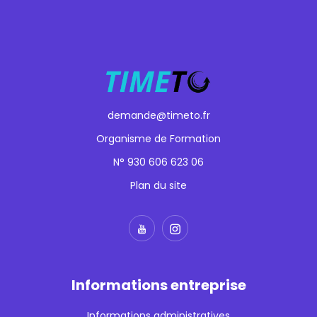
demande@timeto.fr
Organisme de Formation
N° 930 606 623 06
Plan du site
Informations entreprise
Informations administratives