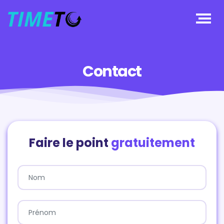
Contact
Faire le point
gratuitement