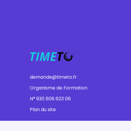
demande@timeto.fr
Organisme de Formation
N° 930 606 623 06
Plan du site