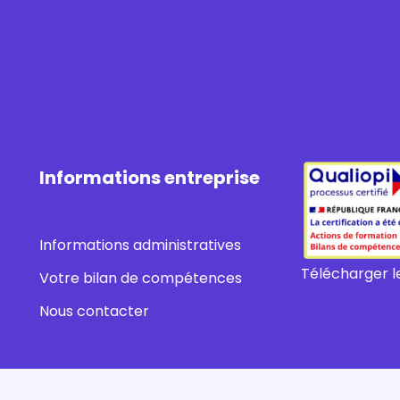
Informations entreprise
Informations administratives
Télécharger le
Votre bilan de compétences
Nous contacter