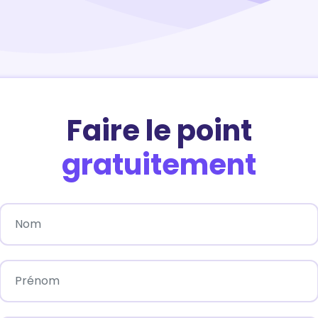
Faire le point
gratuitement