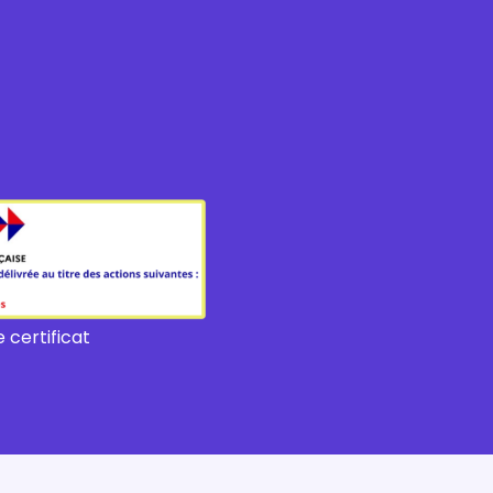
 certificat