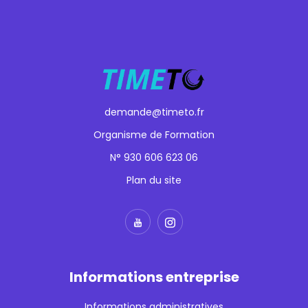
demande@timeto.fr
Organisme de Formation
N° 930 606 623 06
Plan du site
Informations entreprise
Informations administratives