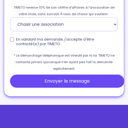
TIMETO reverse 10% de son chiffre d’affaires à l’association de
votre choix, sans surcoût. À vous de choisir qui soutenir :
En validant ma demande, j'accepte d'être
contacté(e) par TIMETO
* Le démarchage téléphonique est interdit par la loi. TIMETO ne
contacte jamais quiconque n'en ayant pas fait la demande
explicitement.
Envoyer le message