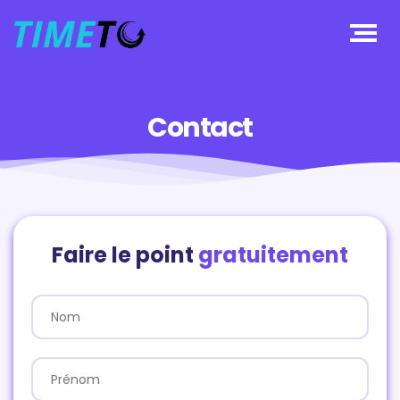
Contact
Faire le point
gratuitement