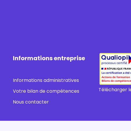
Informations entreprise
Informations administratives
Télécharger le
Votre bilan de compétences
Nous contacter