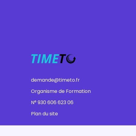
demande@timeto.fr
Organisme de Formation
N° 930 606 623 06
Plan du site