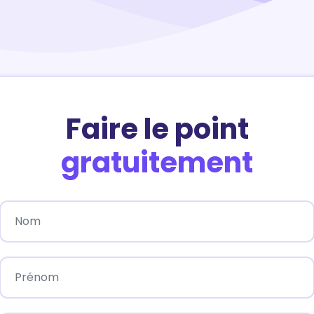
Faire le point
gratuitement