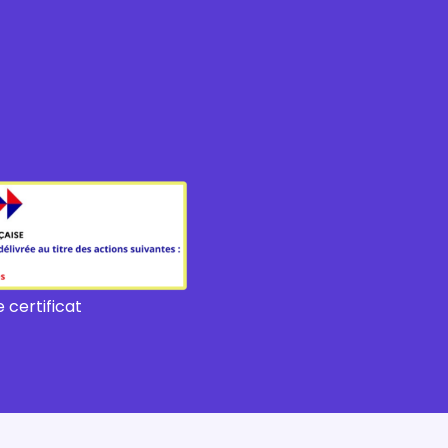
 certificat