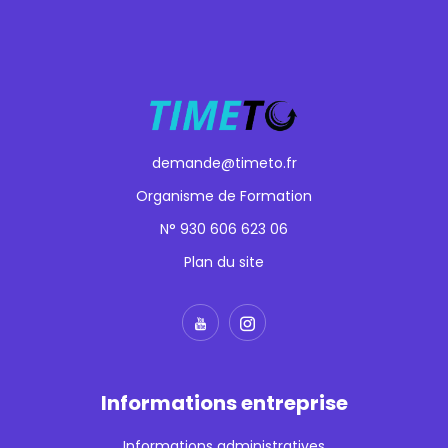
demande@timeto.fr
Organisme de Formation
N° 930 606 623 06
Plan du site
Informations entreprise
Informations administratives