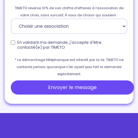
TIMETO reverse 10% de son chiffre d’affaires à l’association de
votre choix, sans surcoût. À vous de choisir qui soutenir :
En validant ma demande, j'accepte d'être
contacté(e) par TIMETO
* Le démarchage téléphonique est interdit par la loi. TIMETO ne
contacte jamais quiconque n'en ayant pas fait la demande
explicitement.
Envoyer le message