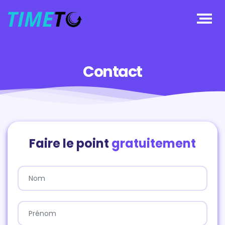
Contact
Faire le point
gratuitement