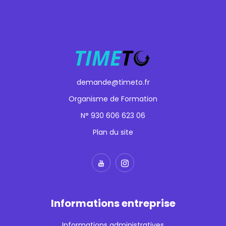
demande@timeto.fr
Organisme de Formation
N° 930 606 623 06
Plan du site
Informations entreprise
Informations administratives