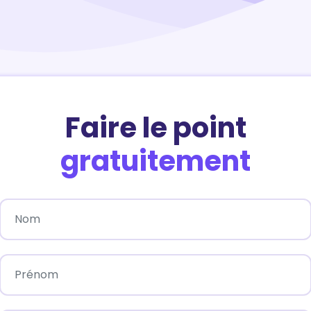
Faire le point
gratuitement