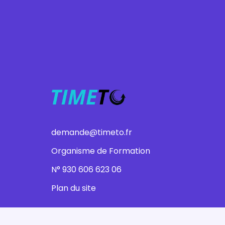
demande@timeto.fr
Organisme de Formation
N° 930 606 623 06
Plan du site