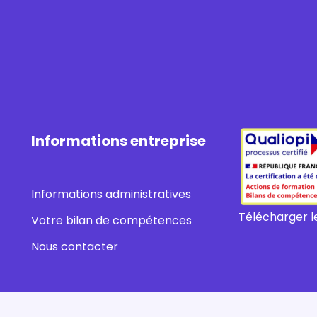
Informations entreprise
Informations administratives
Télécharger le
Votre bilan de compétences
Nous contacter