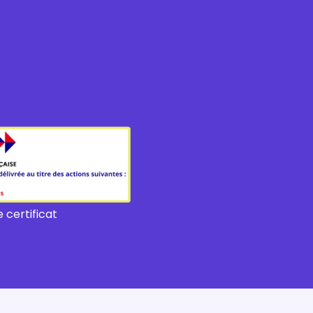
 certificat