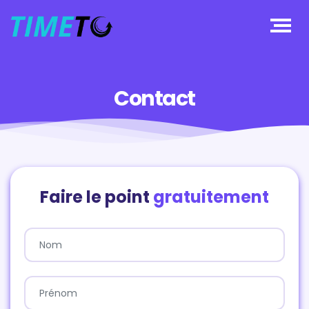
Contact
Faire le point
gratuitement