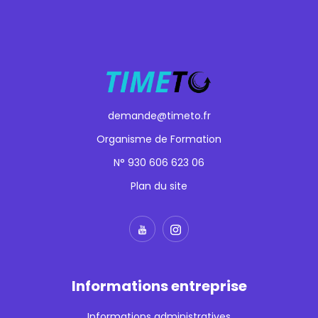
demande@timeto.fr
Organisme de Formation
N° 930 606 623 06
Plan du site
Informations entreprise
Informations administratives