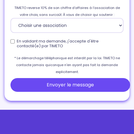
TIMETO reverse 10% de son chiffre d’affaires à l’association de
votre choix, sans surcoût. À vous de choisir qui soutenir :
En validant ma demande, j'accepte d'être
contacté(e) par TIMETO
* Le démarchage téléphonique est interdit par la loi. TIMETO ne
contacte jamais quiconque n'en ayant pas fait la demande
explicitement.
Envoyer le message