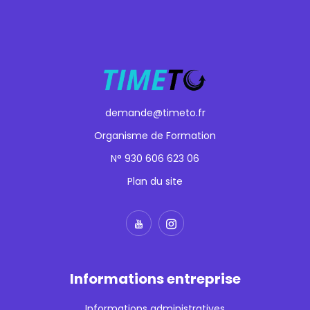
demande@timeto.fr
Organisme de Formation
N° 930 606 623 06
Plan du site
Informations entreprise
Informations administratives