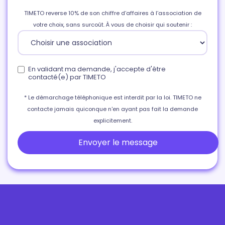
TIMETO reverse 10% de son chiffre d’affaires à l’association de
votre choix, sans surcoût. À vous de choisir qui soutenir :
En validant ma demande, j'accepte d'être
contacté(e) par TIMETO
* Le démarchage téléphonique est interdit par la loi. TIMETO ne
contacte jamais quiconque n'en ayant pas fait la demande
explicitement.
Envoyer le message