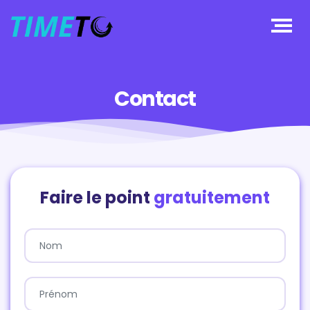
Contact
Faire le point
gratuitement