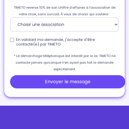
TIMETO reverse 10% de son chiffre d’affaires à l’association de
votre choix, sans surcoût. À vous de choisir qui soutenir :
En validant ma demande, j'accepte d'être
contacté(e) par TIMETO
* Le démarchage téléphonique est interdit par la loi. TIMETO ne
contacte jamais quiconque n'en ayant pas fait la demande
explicitement.
Envoyer le message