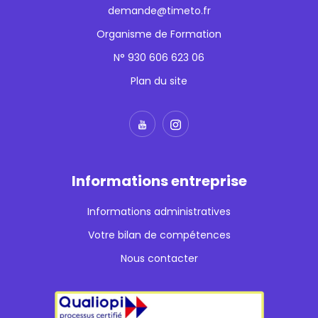
demande@timeto.fr
Organisme de Formation
N° 930 606 623 06
Plan du site
Informations entreprise
Informations administratives
Votre bilan de compétences
Nous contacter