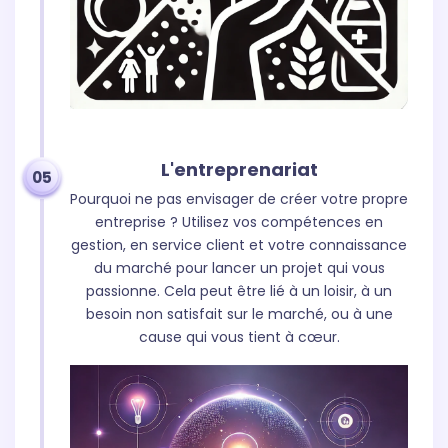
L'entreprenariat
05
Pourquoi ne pas envisager de créer votre propre
entreprise ? Utilisez vos compétences en
gestion, en service client et votre connaissance
du marché pour lancer un projet qui vous
passionne. Cela peut être lié à un loisir, à un
besoin non satisfait sur le marché, ou à une
cause qui vous tient à cœur.