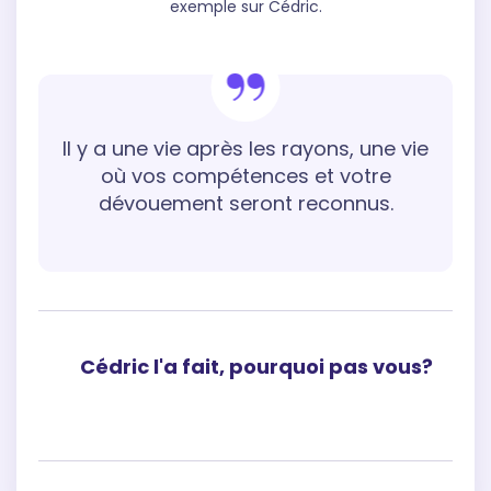
exemple sur Cédric.
Il y a une vie après les rayons, une vie
où vos compétences et votre
dévouement seront reconnus.
Cédric l'a fait, pourquoi pas vous?