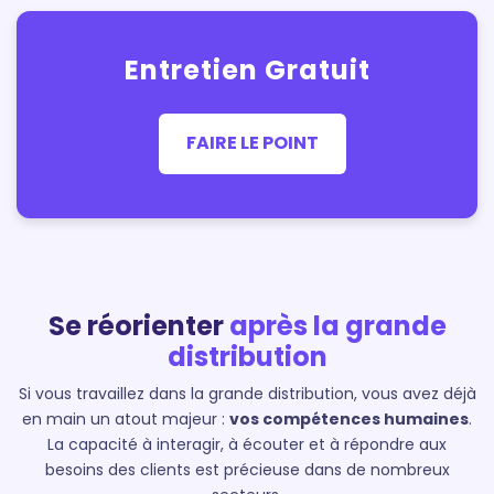
Entretien Gratuit
FAIRE LE POINT
Se réorienter
après la grande
distribution
Si vous travaillez dans la grande distribution, vous avez déjà
en main un atout majeur :
vos compétences humaines
.
La capacité à interagir, à écouter et à répondre aux
besoins des clients est précieuse dans de nombreux