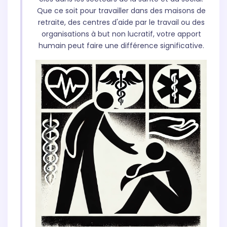
Que ce soit pour travailler dans des maisons de
retraite, des centres d'aide par le travail ou des
organisations à but non lucratif, votre apport
humain peut faire une différence significative.