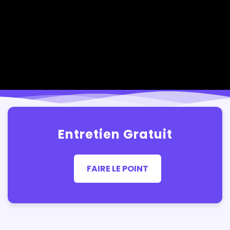
Entretien Gratuit
FAIRE LE POINT