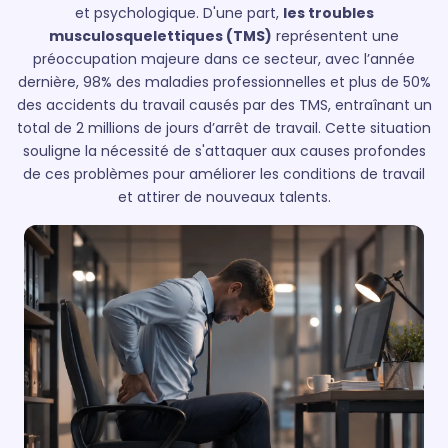
et psychologique.
D'une part,
les troubles
musculosquelettiques (TMS)
représentent une
préoccupation majeure dans ce secteur, avec l’année
dernière, 98% des maladies professionnelles et plus de 50%
des accidents du travail causés par des TMS, entraînant un
total de 2 millions de jours d’arrêt de travail.
Cette situation
souligne la nécessité de s'attaquer aux causes profondes
de ces problèmes pour améliorer les conditions de travail
et attirer de nouveaux talents​​.