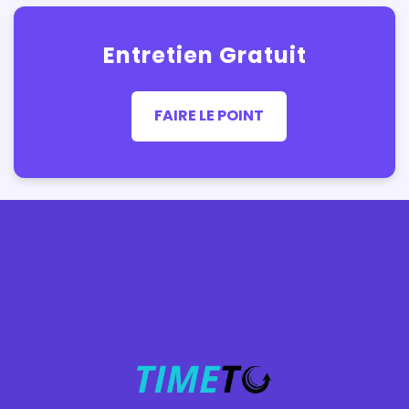
Entretien Gratuit
FAIRE LE POINT