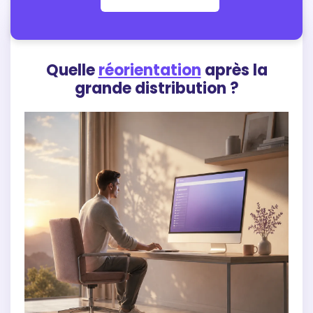
Quelle
réorientation
après la
grande distribution ?