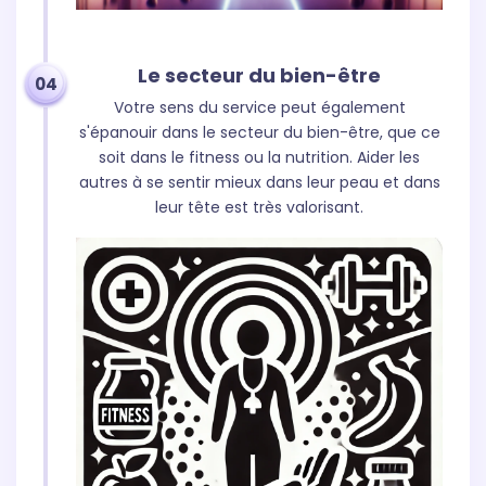
Le secteur du bien-être
04
Votre sens du service peut également
s'épanouir dans le secteur du bien-être, que ce
soit dans le fitness ou la nutrition. Aider les
autres à se sentir mieux dans leur peau et dans
leur tête est très valorisant.