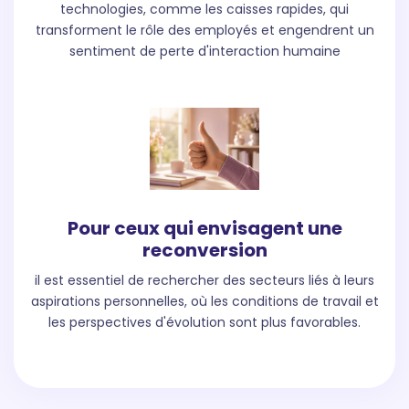
technologies, comme les caisses rapides, qui
transforment le rôle des employés et engendrent un
sentiment de perte d'interaction humaine​​
Pour ceux qui envisagent une
reconversion
il est essentiel de rechercher des secteurs liés à leurs
aspirations personnelles, où les conditions de travail et
les perspectives d'évolution sont plus favorables.