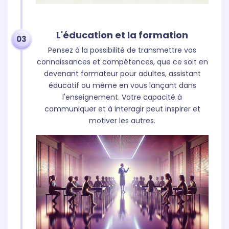
L'éducation et la formation
03
Pensez à la possibilité de transmettre vos
connaissances et compétences, que ce soit en
devenant formateur pour adultes, assistant
éducatif ou même en vous lançant dans
l'enseignement. Votre capacité à
communiquer et à interagir peut inspirer et
motiver les autres.