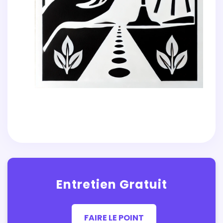
Entretien Gratuit
FAIRE LE POINT