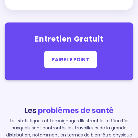
Entretien Gratuit
FAIRE LE POINT
Les
problèmes de santé
Les statistiques et témoignages Illustrent les difficultés
auxquels sont confrontés les travailleurs de la grande
distribution, notamment en termes de bien-être physique