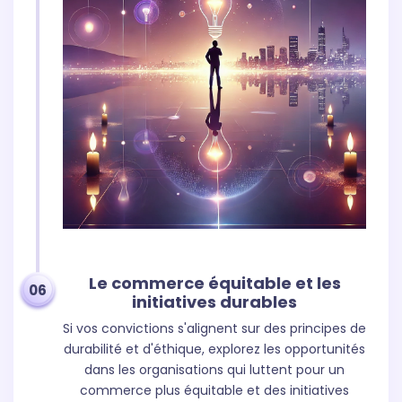
Le commerce équitable et les
06
initiatives durables
Si vos convictions s'alignent sur des principes de
durabilité et d'éthique, explorez les opportunités
dans les organisations qui luttent pour un
commerce plus équitable et des initiatives