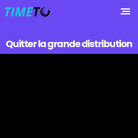
Quitter la grande distribution