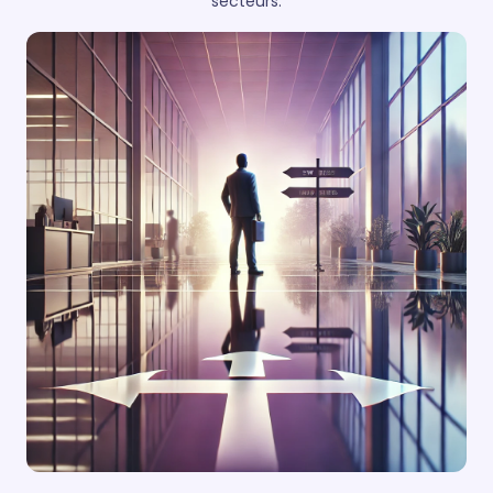
secteurs.