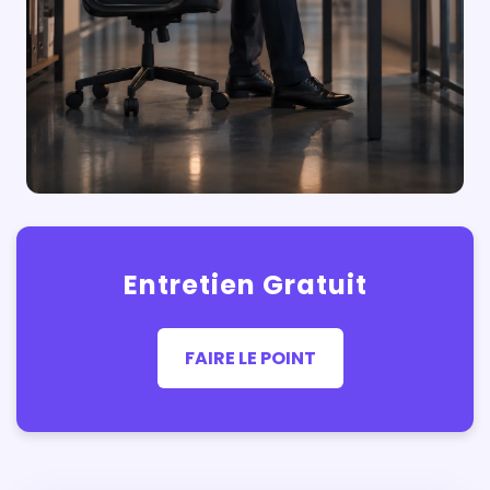
Entretien Gratuit
FAIRE LE POINT