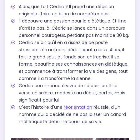
Alors, que fait Cédric ? Il prend une décision
originale : faire un bilan de compétences .
Il découvre une passion pour la diététique. Et il ne
s'arrête pas là. Cédric se lance dans un parcours
personnel courageux, perdant pas moins de 30 kg.
Cédric se dit qu'il en a assez de ce poste
stressant et mal considéré. Il vaut mieux. Alors, il
fait le grand saut et fonde son entreprise. Il se
forme, peaufine ses connaissances en diététique,
et commence à transformer la vie des gens, tout
comme il a transformé la sienne.
Cédric commence à vivre de sa passion. Il se
verse un salaire, modeste au début, certes, mais
significatif pour lui
C'est l'histoire d'une
réorientation
réussie, d'un
homme qui a décidé de ne pas laisser un canard
mal étiqueté définir le cours de sa vie.