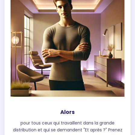
Alors
pour tous ceux qui travaillent dans la grande
distribution et qui se demandent "Et après ?" Prenez