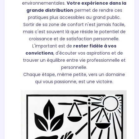
environnementales.
Votre expérience dans la
grande distribution
permet de rendre ces
pratiques plus accessibles au grand public.
Sortir de sa zone de confort n'est jamais facile,
mais c'est souvent là que réside le potentiel de
croissance et de satisfaction personnelle.
L'important est de
rester fidèle à vos
convictions
, d'écouter vos aspirations et de
trouver un équilibre entre vie professionnelle et
personnelle.
Chaque étape, même petite, vers un domaine
qui vous passionne, est une victoire.