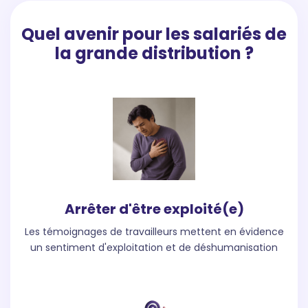
Quel avenir pour les salariés de
la grande distribution ?
Arrêter d'être exploité(e)
Les témoignages de travailleurs mettent en évidence
un sentiment d'exploitation et de déshumanisation