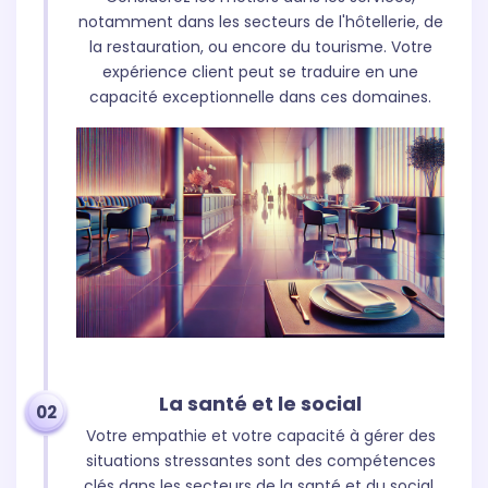
notamment dans les secteurs de l'hôtellerie, de
la restauration, ou encore du tourisme. Votre
expérience client peut se traduire en une
capacité exceptionnelle dans ces domaines.
La santé et le social
02
Votre empathie et votre capacité à gérer des
situations stressantes sont des compétences
clés dans les secteurs de la santé et du social.