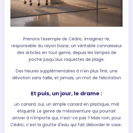
Prenons l’exemple de Cédric. Imaginez-le,
responsable du rayon bazar, un véritable connaisseur
des articles en tout genre, depuis les lampes de
poche jusqu'aux raquettes de plage.
Des heures supplémentaires à n'en plus finir, une
dévotion sans faille, et jamais, un mot de félicitation
Et puis, un jour, le drame :
un canard, oui, un simple canard en plastique, mal
étiqueté. Le genre de mésaventure qui pourrait
arriver à n'importe qui, n'est-ce pas ? Mais non, pour
Cédric, c'est la goutte d'eau qui fait déborder le vase..