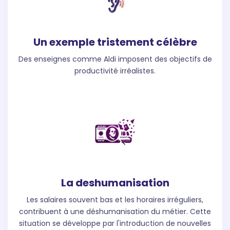
Un exemple tristement célèbre
Des enseignes comme Aldi imposent des objectifs de
productivité irréalistes.
La deshumanisation
Les salaires souvent bas et les horaires irréguliers,
contribuent à une déshumanisation du métier. Cette
situation se développe par l'introduction de nouvelles