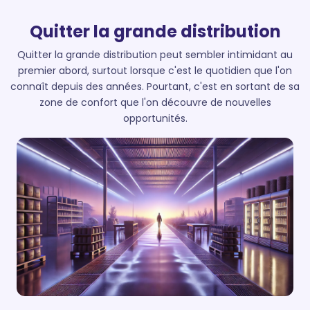
Quitter la grande distribution
Quitter la grande distribution peut sembler intimidant au
premier abord, surtout lorsque c'est le quotidien que l'on
connaît depuis des années.
Pourtant, c'est en sortant de sa
zone de confort que l'on découvre de nouvelles
opportunités.