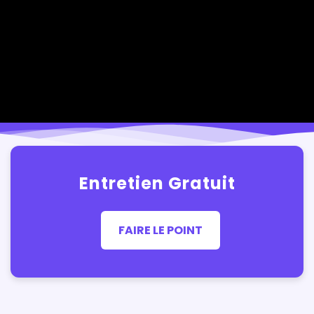
Entretien Gratuit
FAIRE LE POINT