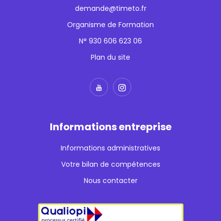
demande@timeto.fr
Organisme de Formation
N° 930 606 623 06
Plan du site
Informations entreprise
Informations administratives
Votre bilan de compétences
Nous contacter