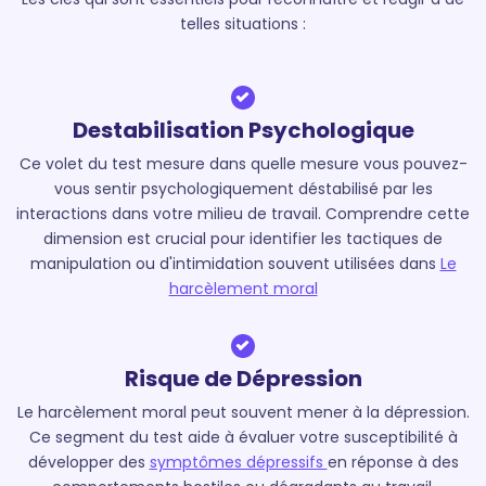
telles situations :
Destabilisation Psychologique
Ce volet du test mesure dans quelle mesure vous pouvez-
vous sentir psychologiquement déstabilisé par les
interactions dans votre milieu de travail. Comprendre cette
dimension est crucial pour identifier les tactiques de
manipulation ou d'intimidation souvent utilisées dans
Le
harcèlement moral
Risque de Dépression
Le harcèlement moral peut souvent mener à la dépression.
Ce segment du test aide à évaluer votre susceptibilité à
développer des
symptômes dépressifs
en réponse à des