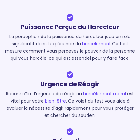
Puissance Perçue du Harceleur
La perception de la puissance du harceleur joue un rôle
significatif dans l'expérience du
harcèlement
Ce test
mesure comment vous percevez le pouvoir de la personne
qui vous harcèle, ce qui est essentiel pour y faire face.
Urgence de Réagir
Reconnaître l'urgence de réagir au
harcèlement moral
est
vital pour votre
bien-être
. Ce volet du test vous aide à
évaluer la nécessité d'agir rapidement pour vous protéger
et chercher du soutien.