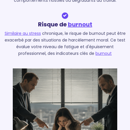
comportements hostiles ou dégradants au travail.
Risque de
burnout
Similaire au
stress
chronique, le risque de burnout peut être
exacerbé par des situations de harcèlement moral. Ce test
évalue votre niveau de fatigue et d'épuisement
professionnel, des indicateurs clés de
burnout