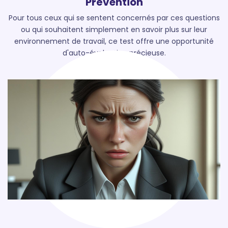
Prévention
Pour tous ceux qui se sentent concernés par ces questions
ou qui souhaitent simplement en savoir plus sur leur
environnement de travail, ce test offre une opportunité
d'auto-évaluation précieuse.