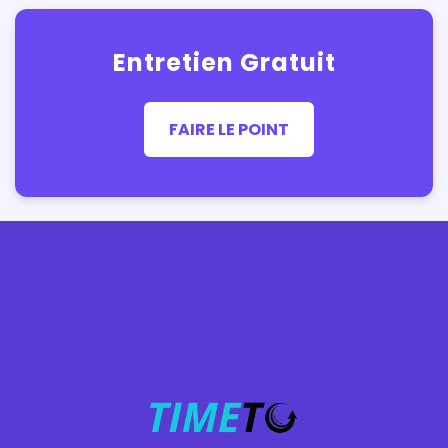
Entretien Gratuit
FAIRE LE POINT