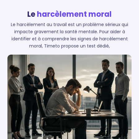
Le
harcèlement moral
Le harcèlement au travail est un problème sérieux qui
impacte gravement la santé mentale. Pour aider à
identifier et à comprendre les signes de harcèlement
moral, Timeto propose un test dédié,