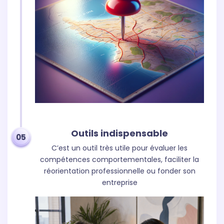
Outils indispensable
05
C’est un outil très utile pour évaluer les
compétences comportementales, faciliter la
réorientation professionnelle ou fonder son
entreprise