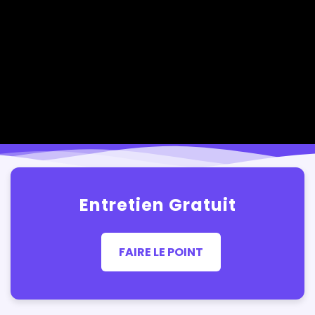
Entretien Gratuit
FAIRE LE POINT