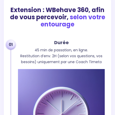
Extension : WBehave 360, afin
de vous percevoir,
selon votre
entourage
Durée
01
45 min de passation, en ligne.
Restitution d’env. 2H (selon vos questions, vos
besoins) uniquement par une Coach Timeto