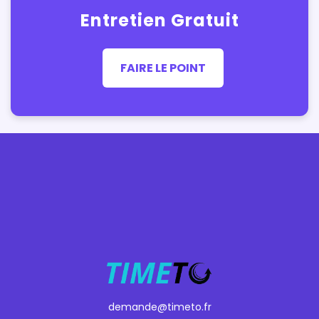
Entretien Gratuit
FAIRE LE POINT
demande@timeto.fr