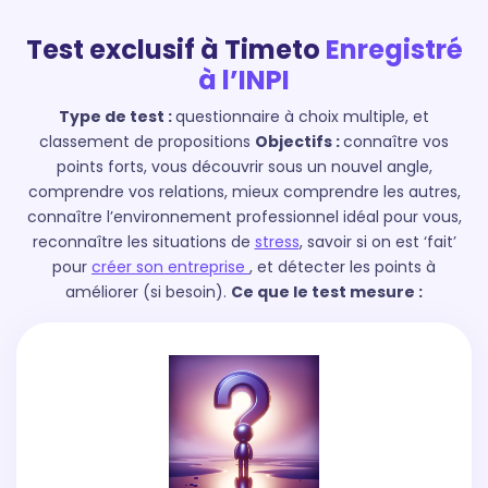
Test exclusif à Timeto
Enregistré
à l’INPI
Type de test :
questionnaire à choix multiple, et
classement de propositions
Objectifs :
connaître vos
points forts, vous découvrir sous un nouvel angle,
comprendre vos relations, mieux comprendre les autres,
connaître l’environnement professionnel idéal pour vous,
reconnaître les situations de
stress
, savoir si on est ‘fait’
pour
créer son entreprise
, et détecter les points à
améliorer (si besoin).
Ce que le test mesure :