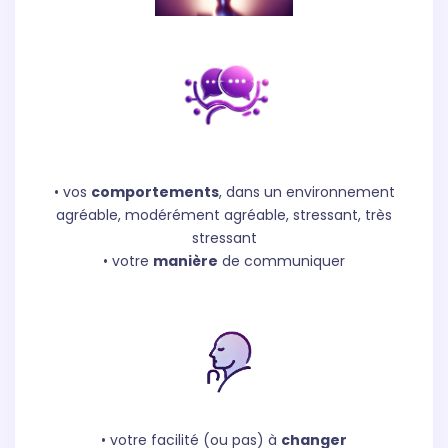
• vos
comportements
, dans un environnement
agréable, modérément agréable, stressant, très
stressant
• votre
manière
de communiquer
• votre facilité (ou pas) à
changer