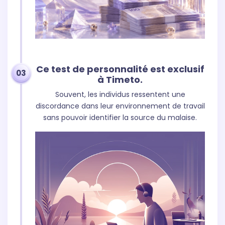
Ce test de personnalité est exclusif
03
à Timeto.
Souvent, les individus ressentent une
discordance dans leur environnement de travail
sans pouvoir identifier la source du malaise.