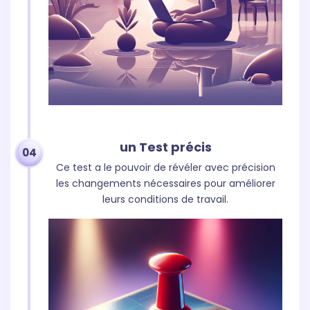
un Test précis
04
Ce test a le pouvoir de révéler avec précision
les changements nécessaires pour améliorer
leurs conditions de travail.