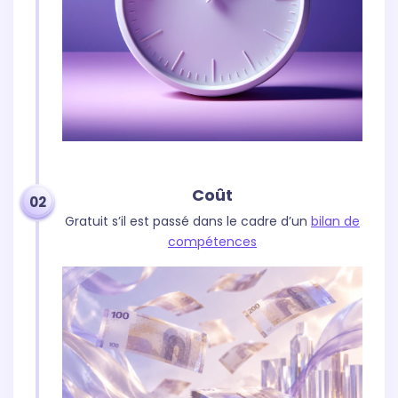
Coût
02
Gratuit s’il est passé dans le cadre d’un
bilan de
compétences