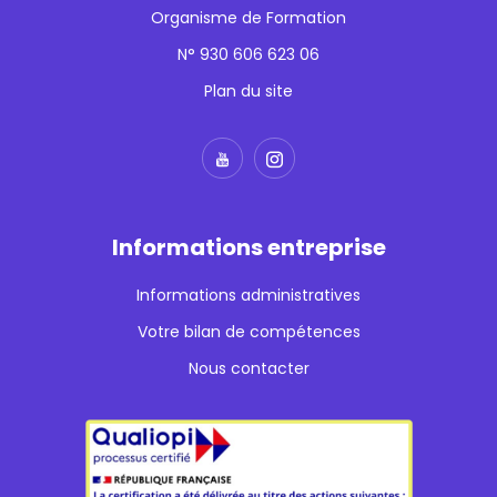
Organisme de Formation
N° 930 606 623 06
Plan du site
Informations entreprise
Informations administratives
Votre bilan de compétences
Nous contacter