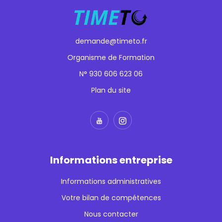
demande@timeto.fr
Organisme de Formation
N° 930 606 623 06
Plan du site
Informations entreprise
Informations administratives
Votre bilan de compétences
Nous contacter