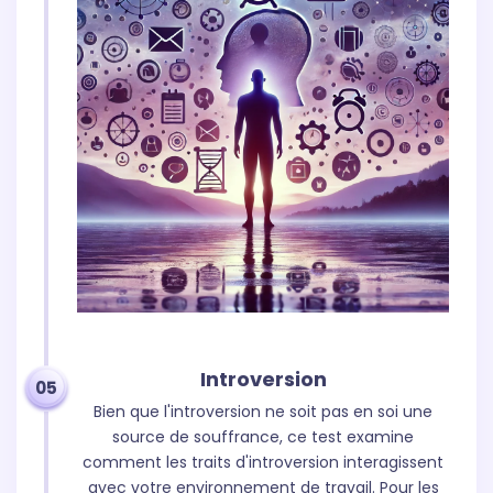
Introversion
05
Bien que l'introversion ne soit pas en soi une
source de souffrance, ce test examine
comment les traits d'introversion interagissent
avec votre environnement de travail. Pour les