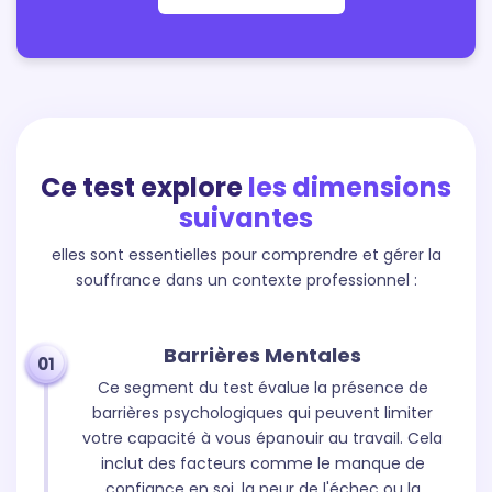
Ce test explore
les dimensions
suivantes
elles sont essentielles pour comprendre et gérer la
souffrance dans un contexte professionnel :
Barrières Mentales
01
Ce segment du test évalue la présence de
barrières psychologiques qui peuvent limiter
votre capacité à vous épanouir au travail. Cela
inclut des facteurs comme le manque de
confiance en soi, la peur de l'échec ou la