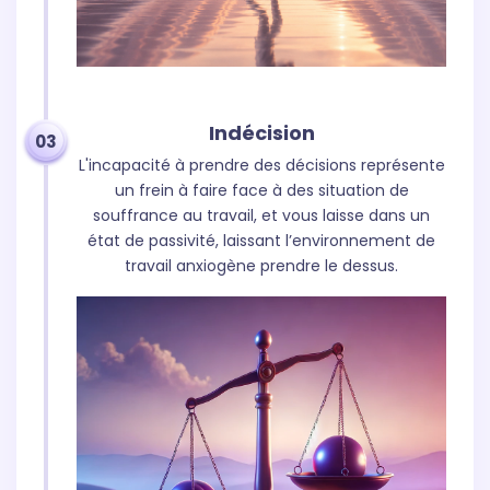
Indécision
03
L'incapacité à prendre des décisions représente
un frein à faire face à des situation de
souffrance au travail, et vous laisse dans un
état de passivité, laissant l’environnement de
travail anxiogène prendre le dessus.