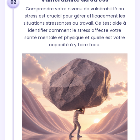
02
Comprendre votre niveau de vulnérabilité au
stress est crucial pour gérer efficacement les
situations stressantes au travail. Ce test aide à
identifier comment le stress affecte votre
santé mentale et physique et quelle est votre
capacité à y faire face.