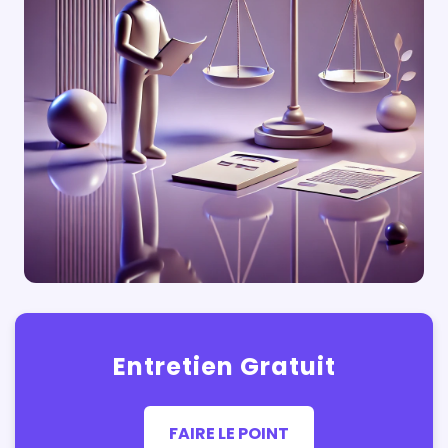
Entretien Gratuit
FAIRE LE POINT