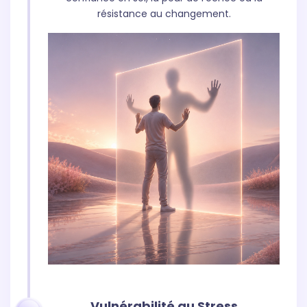
résistance au changement.
Vulnérabilité au Stress