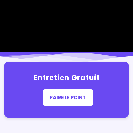
Entretien Gratuit
FAIRE LE POINT