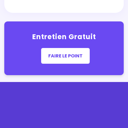
Entretien Gratuit
FAIRE LE POINT