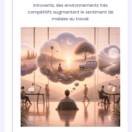
introvertis, des environnements très
compétitifs augmentent le sentiment de
malaise au travail.