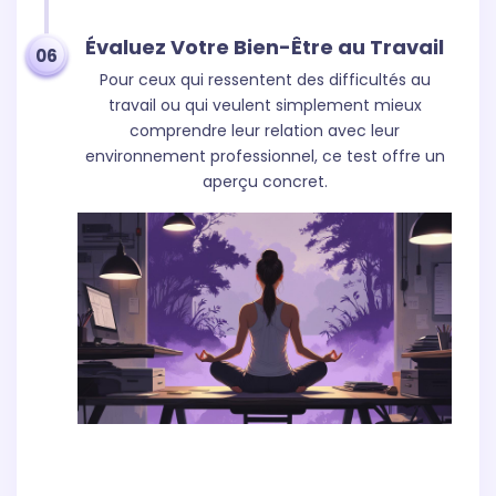
Évaluez Votre Bien-Être au Travail
06
Pour ceux qui ressentent des difficultés au
travail ou qui veulent simplement mieux
comprendre leur relation avec leur
environnement professionnel, ce test offre un
aperçu concret.