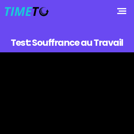
Test: Souffrance au Travail