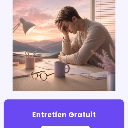
Entretien Gratuit