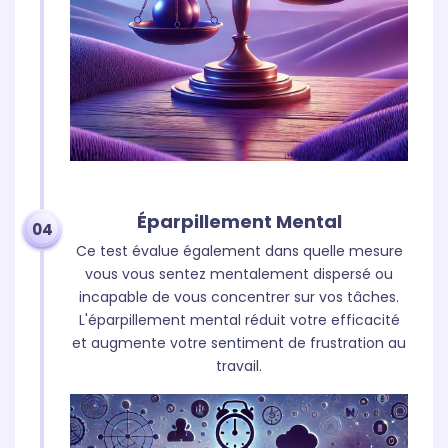
Éparpillement Mental
04
Ce test évalue également dans quelle mesure
vous vous sentez mentalement dispersé ou
incapable de vous concentrer sur vos tâches.
L'éparpillement mental réduit votre efficacité
et augmente votre sentiment de frustration au
travail.