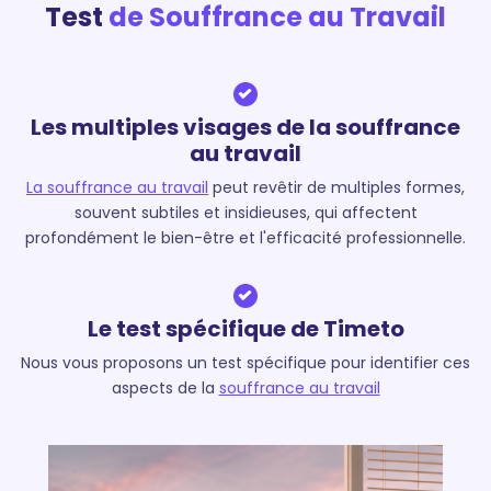
Test
de Souffrance au Travail
Les multiples visages de la souffrance
au travail
La souffrance au travail
peut revêtir de multiples formes,
souvent subtiles et insidieuses, qui affectent
profondément le bien-être et l'efficacité professionnelle.
Le test spécifique de Timeto
Nous vous proposons un test spécifique pour identifier ces
aspects de la
souffrance au travail