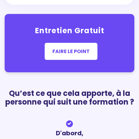
Entretien Gratuit
FAIRE LE POINT
Qu’est ce que cela apporte, à la
personne qui suit une formation ?
D'abord,