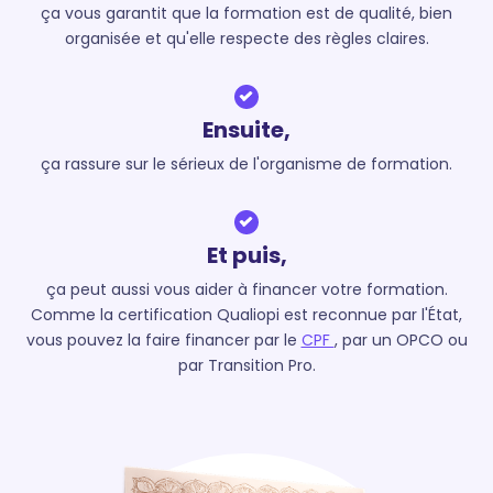
ça vous garantit que la formation est de qualité, bien
organisée et qu'elle respecte des règles claires.
Ensuite,
ça rassure sur le sérieux de l'organisme de formation.
Et puis,
ça peut aussi vous aider à financer votre formation.
Comme la certification Qualiopi est reconnue par l'État,
vous pouvez la faire financer par le
CPF
, par un OPCO ou
par Transition Pro.