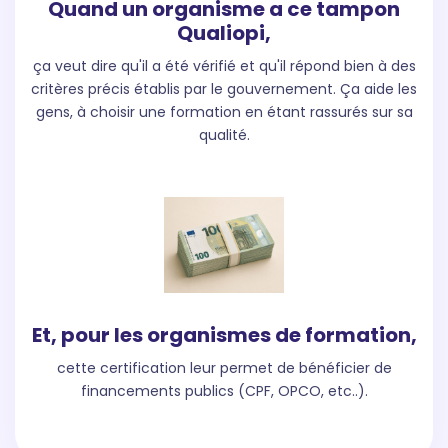
Quand un organisme a ce tampon
Qualiopi,
ça veut dire qu'il a été vérifié et qu'il répond bien à des
critères précis établis par le gouvernement. Ça aide les
gens, à choisir une formation en étant rassurés sur sa
qualité.
Et, pour les organismes de formation,
cette certification leur permet de bénéficier de
financements publics (CPF, OPCO, etc..).