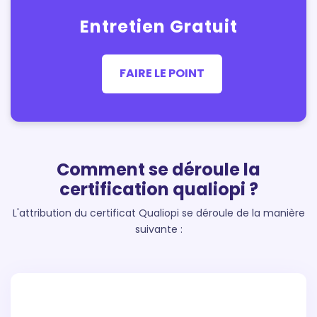
Entretien Gratuit
FAIRE LE POINT
Comment se déroule la
certification qualiopi ?
L'attribution du certificat Qualiopi se déroule de la manière
suivante :