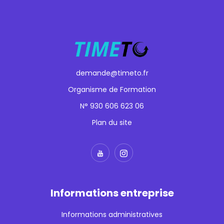
demande@timeto.fr
Organisme de Formation
N° 930 606 623 06
Plan du site
Informations entreprise
Informations administratives