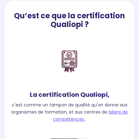
Qu’est ce que la certification
Qualiopi ?
La certification Qualiopi,
c'est comme un tampon de qualité qu'on donne aux
organismes de formation, et aux centres de
bilans de
compétences
.