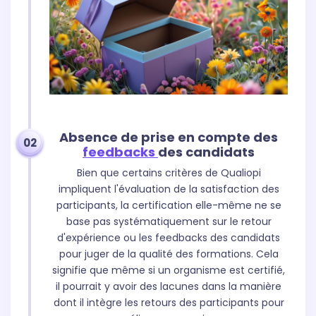
Absence de prise en compte des
02
feedbacks
des candidats
Bien que certains critères de Qualiopi
impliquent l'évaluation de la satisfaction des
participants, la certification elle-même ne se
base pas systématiquement sur le retour
d'expérience ou les feedbacks des candidats
pour juger de la qualité des formations. Cela
signifie que même si un organisme est certifié,
il pourrait y avoir des lacunes dans la manière
dont il intègre les retours des participants pour