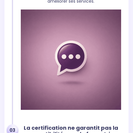
améliorer ses services.
La certification ne garantit pas la
03