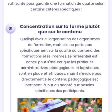
suffisante pour garantir une formation de qualité selon
certains critères spécifiques :
Concentration sur la forme plutôt
01
que sur le contenu
Qualiopi évalue l’organisation des organismes
de formation, mais elle ne porte pas
spécifiquement sur la qualité du contenu des
formations elles-mêmes. Le référentiel est
conçu pour s'assurer que les pratiques
administratives, pédagogiques et logistiques
sont en place et efficaces, mais il n'évalue pas
directement si le contenu pédagogique est
pertinent, à jour ou adapté aux besoins
spécifiques des participants.