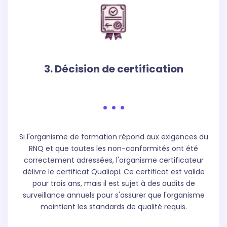
3. Décision de certification
. . .
Si l'organisme de formation répond aux exigences du
RNQ et que toutes les non-conformités ont été
correctement adressées, l'organisme certificateur
délivre le certificat Qualiopi. Ce certificat est valide
pour trois ans, mais il est sujet à des audits de
surveillance annuels pour s'assurer que l'organisme
maintient les standards de qualité requis.