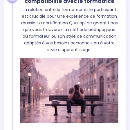
compatibilité avec le formatrice
La relation entre le formateur et le participant
est cruciale pour une expérience de formation
réussie. La certification Qualiopi ne garantit pas
que vous trouverez la méthode pédagogique
du formateur ou son style de communication
adaptés à vos besoins personnels ou à votre
style d'apprentissage.