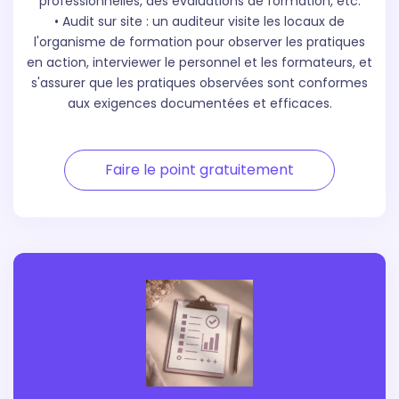
professionnelles, des évaluations de formation, etc.
• Audit sur site : un auditeur visite les locaux de
l'organisme de formation pour observer les pratiques
en action, interviewer le personnel et les formateurs, et
s'assurer que les pratiques observées sont conformes
aux exigences documentées et efficaces.
Faire le point gratuitement