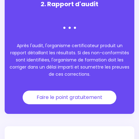
2. Rapport d'audit
. . .
Après l'audit, l'organisme certificateur produit un
rapport détaillant les résultats. Si des non-conformités
sont identifiées, l'organisme de formation doit les
corriger dans un délai imparti et soumettre les preuves
de ces corrections.
Faire le point gratuitement