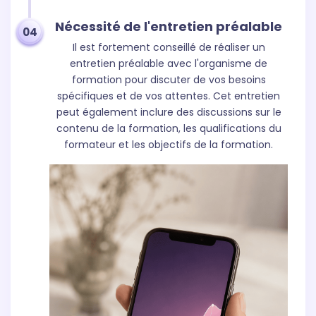
Nécessité de l'entretien préalable
04
Il est fortement conseillé de réaliser un
entretien préalable avec l'organisme de
formation pour discuter de vos besoins
spécifiques et de vos attentes. Cet entretien
peut également inclure des discussions sur le
contenu de la formation, les qualifications du
formateur et les objectifs de la formation.