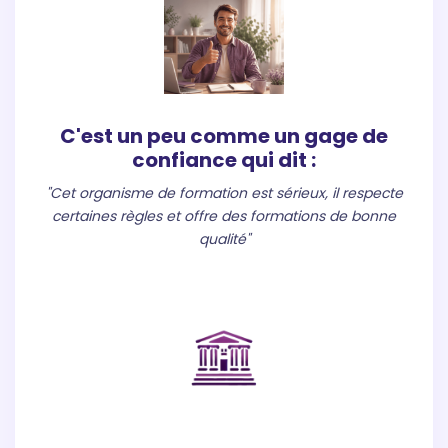
C'est un peu comme un gage de
confiance qui dit :
"Cet organisme de formation est sérieux, il respecte
certaines règles et offre des formations de bonne
qualité"