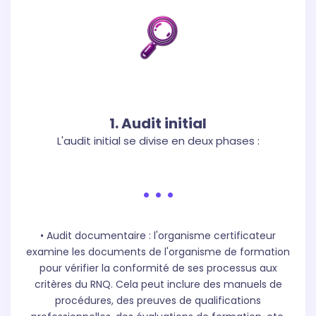
1. Audit initial
L'audit initial se divise en deux phases :
. . .
• Audit documentaire : l'organisme certificateur
examine les documents de l'organisme de formation
pour vérifier la conformité de ses processus aux
critères du RNQ. Cela peut inclure des manuels de
procédures, des preuves de qualifications