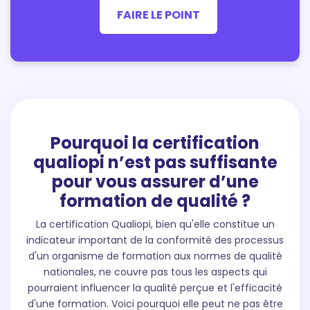
FAIRE LE POINT
Pourquoi la certification
qualiopi n’est pas suffisante
pour vous assurer d’une
formation de qualité ?
La certification Qualiopi, bien qu'elle constitue un
indicateur important de la conformité des processus
d'un organisme de formation aux normes de qualité
nationales, ne couvre pas tous les aspects qui
pourraient influencer la qualité perçue et l'efficacité
d'une formation. Voici pourquoi elle peut ne pas être