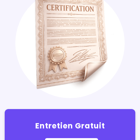
Entretien Gratuit