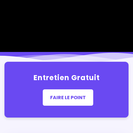
Entretien Gratuit
FAIRE LE POINT