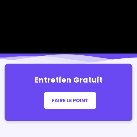
Entretien Gratuit
FAIRE LE POINT