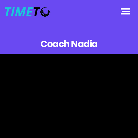
Coach Nadia