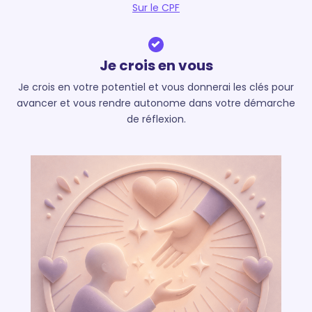
Sur le CPF
Je crois en vous
Je crois en votre potentiel et vous donnerai les clés pour
avancer et vous rendre autonome dans votre démarche
de réflexion.