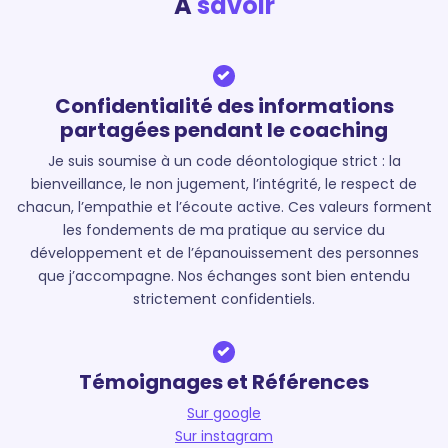
A
savoir
Confidentialité des informations
partagées pendant le coaching
Je suis soumise à un code déontologique strict : la
bienveillance, le non jugement, l’intégrité, le respect de
chacun, l’empathie et l’écoute active. Ces valeurs forment
les fondements de ma pratique au service du
développement et de l’épanouissement des personnes
que j’accompagne. Nos échanges sont bien entendu
strictement confidentiels.
Témoignages et Références
Sur google
Sur instagram