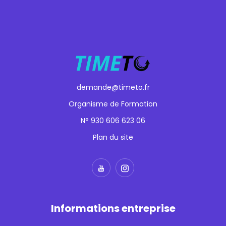
demande@timeto.fr
Organisme de Formation
N° 930 606 623 06
Plan du site
Informations entreprise