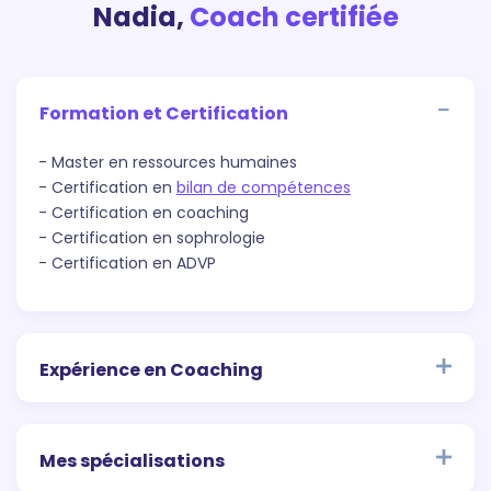
Nadia,
Coach certifiée
Formation et Certification
- Master en ressources humaines
- Certification en
bilan de compétences
- Certification en coaching
- Certification en sophrologie
- Certification en ADVP
Expérience en Coaching
Mes spécialisations