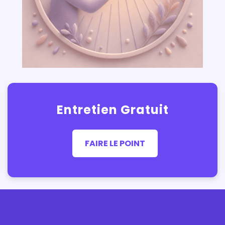
Entretien Gratuit
FAIRE LE POINT