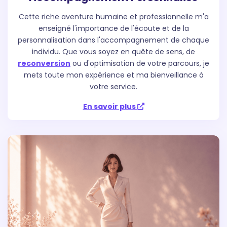
Cette riche aventure humaine et professionnelle m'a
enseigné l'importance de l'écoute et de la
personnalisation dans l'accompagnement de chaque
individu. Que vous soyez en quête de sens, de
reconversion
ou d'optimisation de votre parcours, je
mets toute mon expérience et ma bienveillance à
votre service.
En savoir plus