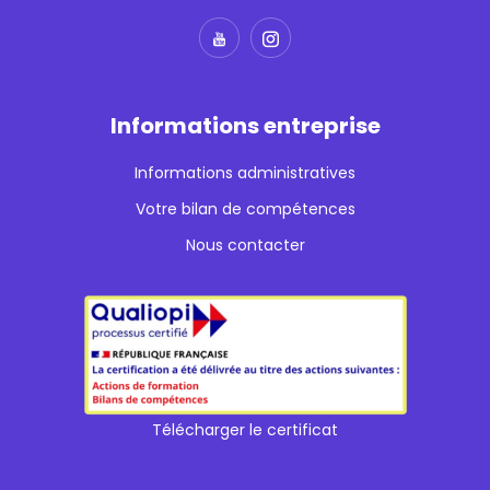
Informations entreprise
Informations administratives
Votre bilan de compétences
Nous contacter
Télécharger le certificat