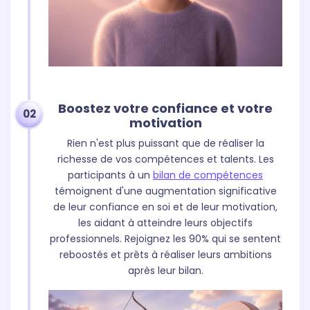
Boostez votre confiance et votre
02
motivation
Rien n'est plus puissant que de réaliser la
richesse de vos compétences et talents. Les
participants à un
bilan de compétences
témoignent d'une augmentation significative
de leur confiance en soi et de leur motivation,
les aidant à atteindre leurs objectifs
professionnels. Rejoignez les 90% qui se sentent
reboostés et prêts à réaliser leurs ambitions
après leur bilan.