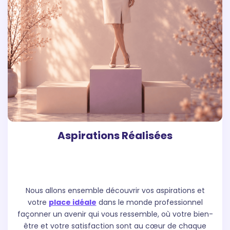
Aspirations Réalisées
Nous allons ensemble découvrir vos aspirations et
votre
place idéale
dans le monde professionnel
façonner un avenir qui vous ressemble, où votre bien-
être et votre satisfaction sont au cœur de chaque