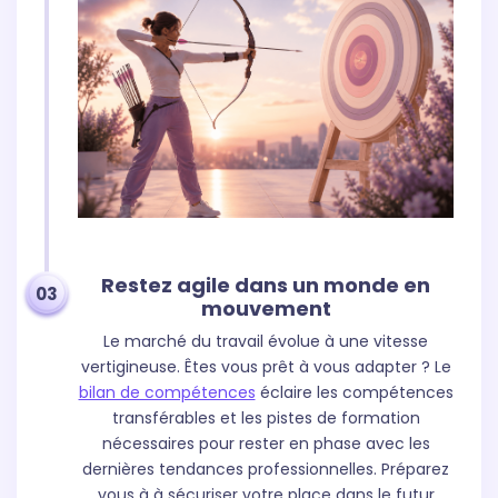
Restez agile dans un monde en
03
mouvement
Le marché du travail évolue à une vitesse
vertigineuse. Êtes vous prêt à vous adapter ? Le
bilan de compétences
éclaire les compétences
transférables et les pistes de formation
nécessaires pour rester en phase avec les
dernières tendances professionnelles. Préparez
vous à à sécuriser votre place dans le futur