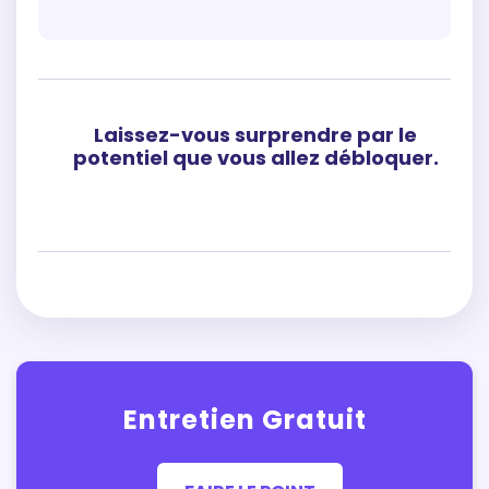
Laissez-vous surprendre par le
potentiel que vous allez débloquer.
Entretien Gratuit