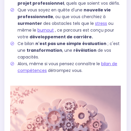
projet professionnel
, quels que soient vos défis.
Que vous soyez en quête d'une
nouvelle vie
professionnelle
, ou que vous cherchiez à
surmonter
des obstacles tels que le
stress
ou
même le
burnout
, ce parcours est conçu pour
votre
développement de carrière.
Ce bilan
n'est pas une simple évaluation
; c'est
une
transformation
, une
révélation
de vos
capacités.
Alors, même si vous pensez connaître le
bilan de
compétences
détrompez vous.