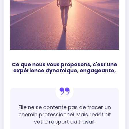
Ce que nous vous proposons, c'est une
expérience dynamique, engageante,
Elle ne se contente pas de tracer un
chemin professionnel. Mais redéfinit
votre rapport au travail.