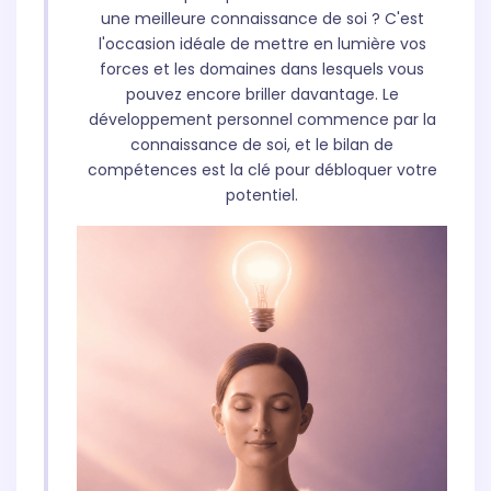
une meilleure connaissance de soi ? C'est
l'occasion idéale de mettre en lumière vos
forces et les domaines dans lesquels vous
pouvez encore briller davantage. Le
développement personnel commence par la
connaissance de soi, et le bilan de
compétences est la clé pour débloquer votre
potentiel.