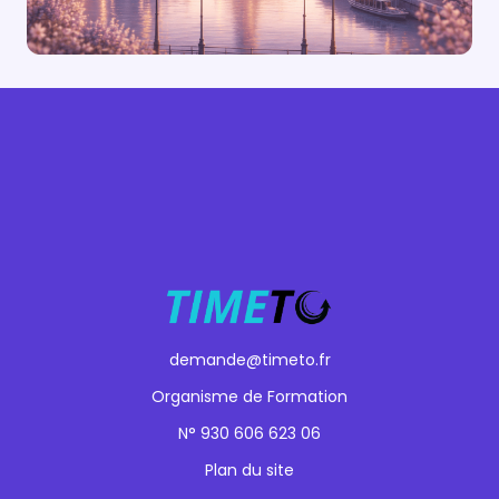
demande@timeto.fr
Organisme de Formation
N° 930 606 623 06
Plan du site