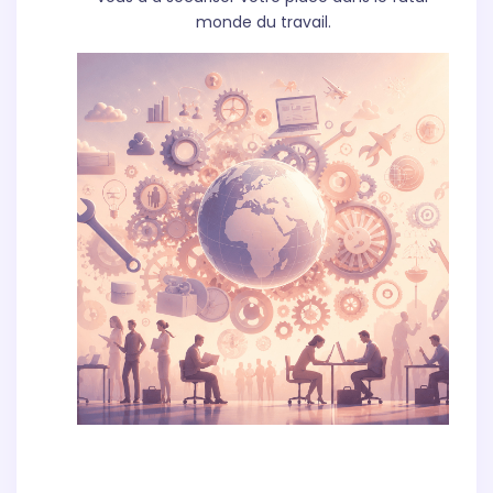
monde du travail.