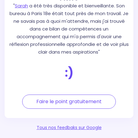
"
Sarah
a été très disponible et bienveillante. Son
bureau à Paris 18e était tout près de mon travail. Je
ne savais pas à quoi m'attendre, mais j'ai trouvé
dans ce bilan de compétences un
accompagnement qui m'a permis d'avoir une
réflexion professionnelle approfondie et de voir plus
clair dans mes aspirations"
:)
Faire le point gratuitement
Tous nos feedbaks sur Google