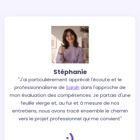
Stéphanie
"J'ai particulièrement apprécié l'écoute et le
professionnalisme de
Sarah
dans l'approche de
mon évaluation des compétences. Je partais d'une
feuille vierge et, au fur et à mesure de nos
entretiens, nous avons tracé ensemble le chemin
vers le projet professionnel qui me convient"
:)