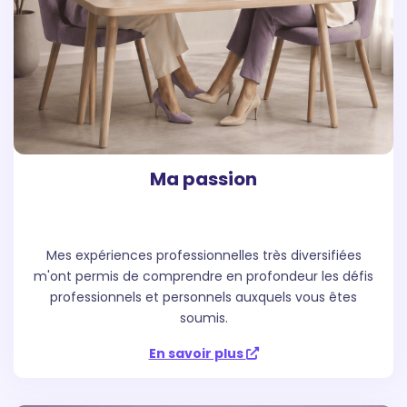
Ma passion
Mes expériences professionnelles très diversifiées
m'ont permis de comprendre en profondeur les défis
professionnels et personnels auxquels vous êtes
soumis.
En savoir plus