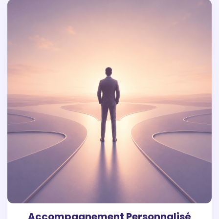
Accompagnement Personnalisé