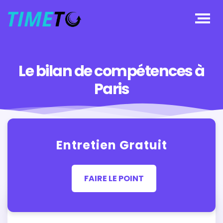
Le bilan de compétences à
Paris
Entretien Gratuit
FAIRE LE POINT