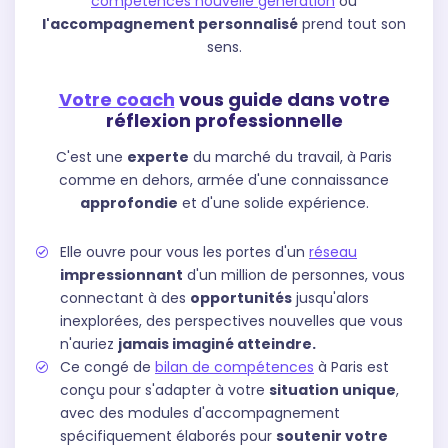
compétences nouvelle génération
où
l'accompagnement personnalisé
prend tout son
sens.
Votre coach
vous guide dans votre
réflexion professionnelle
C'est une
experte
du marché du travail, à Paris
comme en dehors, armée d'une connaissance
approfondie
et d'une solide expérience.
Elle ouvre pour vous les portes d'un
réseau
impressionnant
d'un million de personnes, vous
connectant à des
opportunités
jusqu'alors
inexplorées, des perspectives nouvelles que vous
n'auriez
jamais imaginé atteindre.
Ce congé de
bilan de compétences
à Paris est
conçu pour s'adapter à votre
situation unique
,
avec des modules d'accompagnement
spécifiquement élaborés pour
soutenir votre