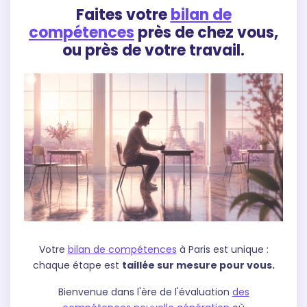
Faites votre
bilan de
compétences
près de chez vous,
ou près de votre travail.
Votre
bilan de compétences
à Paris est unique :
chaque étape est
taillée sur mesure pour vous.
Bienvenue dans l'ère de l'évaluation
des