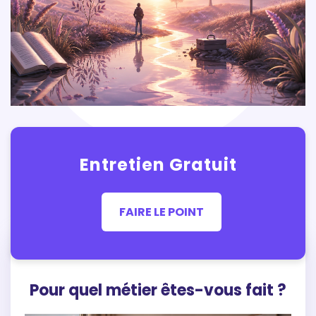
Entretien Gratuit
FAIRE LE POINT
Pour quel métier êtes-vous fait ?