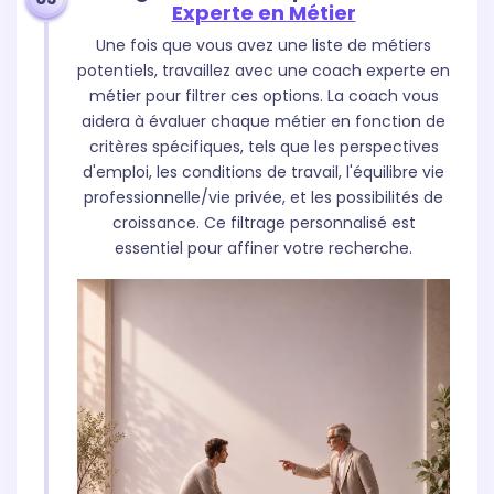
Experte en Métier
Une fois que vous avez une liste de métiers
potentiels, travaillez avec une coach experte en
métier pour filtrer ces options. La coach vous
aidera à évaluer chaque métier en fonction de
critères spécifiques, tels que les perspectives
d'emploi, les conditions de travail, l'équilibre vie
professionnelle/vie privée, et les possibilités de
croissance. Ce filtrage personnalisé est
essentiel pour affiner votre recherche.