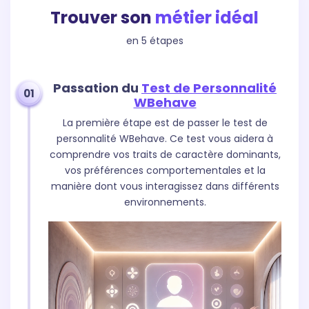
Trouver son
métier idéal
en 5 étapes
Passation du
Test de Personnalité
01
WBehave
La première étape est de passer le test de
personnalité WBehave. Ce test vous aidera à
comprendre vos traits de caractère dominants,
vos préférences comportementales et la
manière dont vous interagissez dans différents
environnements.