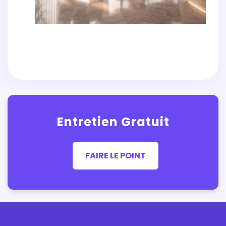
Entretien Gratuit
FAIRE LE POINT