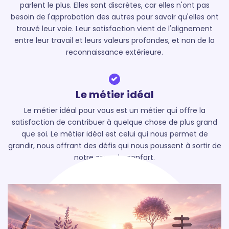
parlent le plus. Elles sont discrètes, car elles n'ont pas
besoin de l'approbation des autres pour savoir qu'elles ont
trouvé leur voie. Leur satisfaction vient de l'alignement
entre leur travail et leurs valeurs profondes, et non de la
reconnaissance extérieure.
Le métier idéal
Le métier idéal pour vous est un métier qui offre la
satisfaction de contribuer à quelque chose de plus grand
que soi. Le métier idéal est celui qui nous permet de
grandir, nous offrant des défis qui nous poussent à sortir de
notre zone de confort.