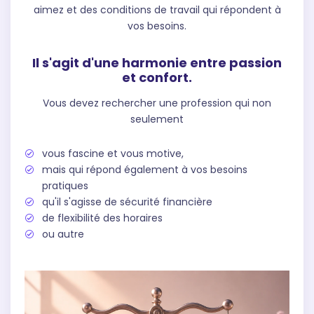
aimez et des conditions de travail qui répondent à
vos besoins.
Il s'agit d'une harmonie entre passion
et confort.
Vous devez rechercher une profession qui non
seulement
vous fascine et vous motive,
mais qui répond également à vos besoins
pratiques
qu'il s'agisse de sécurité financière
de flexibilité des horaires
ou autre