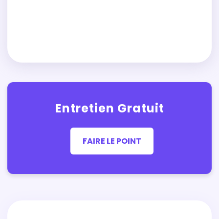
Entretien Gratuit
FAIRE LE POINT