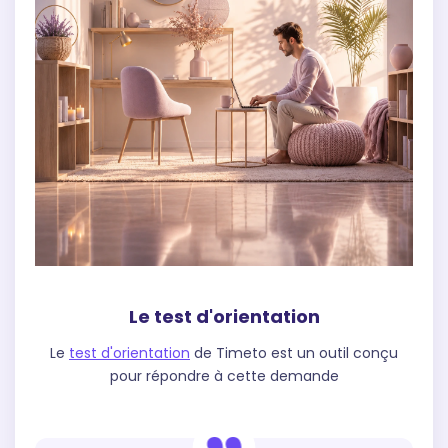
Le test d'orientation
Le
test d'orientation
de Timeto est un outil conçu
pour répondre à cette demande