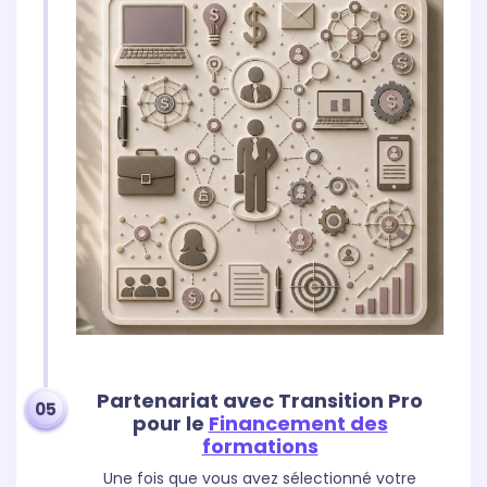
Partenariat avec Transition Pro
05
pour le
Financement des
formations
Une fois que vous avez sélectionné votre