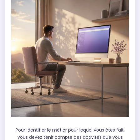
Pour identifier le métier pour lequel vous êtes fait,
vous devez tenir compte des activités que vous