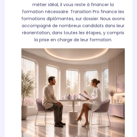
métier idéal, il vous reste à financer la
formation nécessaire. Transition Pro finance les
formations diplômantes, sur dossier. Nous avons
accompagné de nombreux candidats dans leur
réorientation, dans toutes les étapes, y compris
la prise en charge de leur formation.