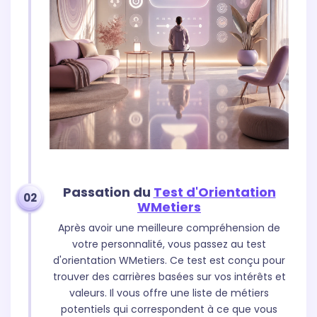
Passation du
Test d'Orientation
02
WMetiers
Après avoir une meilleure compréhension de
votre personnalité, vous passez au test
d'orientation WMetiers. Ce test est conçu pour
trouver des carrières basées sur vos intérêts et
valeurs. Il vous offre une liste de métiers
potentiels qui correspondent à ce que vous