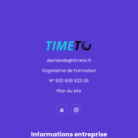
demande@timeto.fr
Organisme de Formation
N° 930 606 623 06
Plan du site
Informations entreprise