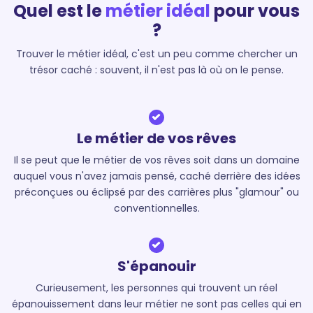
Quel est le
métier idéal
pour vous
?
Trouver le métier idéal, c'est un peu comme chercher un
trésor caché : souvent, il n'est pas là où on le pense.
Le métier de vos rêves
Il se peut que le métier de vos rêves soit dans un domaine
auquel vous n'avez jamais pensé, caché derrière des idées
préconçues ou éclipsé par des carrières plus "glamour" ou
conventionnelles.
S'épanouir
Curieusement, les personnes qui trouvent un réel
épanouissement dans leur métier ne sont pas celles qui en