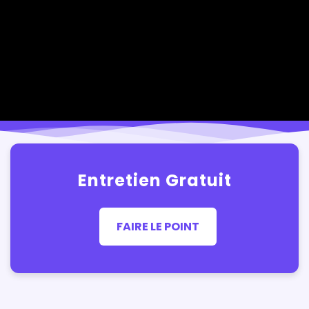
Entretien Gratuit
FAIRE LE POINT