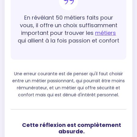
En révélant 50 métiers faits pour
vous, il offre un choix suffisamment
important pour trouver les
métiers
qui allient à la fois passion et confort
Une erreur courante est de penser qu'il faut choisir
entre un métier passionnant, qui pourrait être moins
rémunérateur, et un métier qui offre sécurité et
confort mais qui est dénué d'intérêt personnel.
Cette réflexion est complètement
absurde.