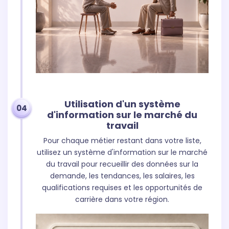
Utilisation d'un système
04
d'information sur le marché du
travail
Pour chaque métier restant dans votre liste,
utilisez un système d'information sur le marché
du travail pour recueillir des données sur la
demande, les tendances, les salaires, les
qualifications requises et les opportunités de
carrière dans votre région.