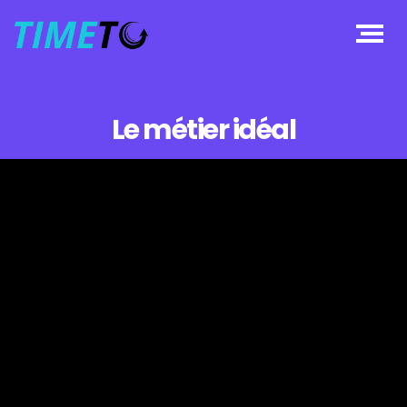
Le métier idéal