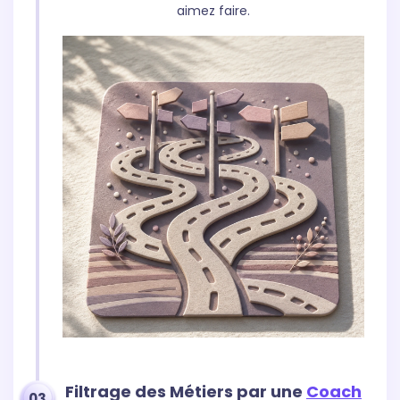
aimez faire.
Filtrage des Métiers par une
Coach
03