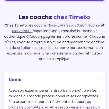
Les coachs
chez Timeto
Chez Timeto, les coachs
Nadia
,
Vanessa
, Sarah,
Sophie
et
Marie Laure
apportent une dimension humaine et
authentique à l'accompagnement professionnel. Chacune
d'elles, avec sa propre histoire de changement de carrière
ou de
création d'entreprise
, apporte non seulement son
expertise mais aussi une compréhension des difficultés
que cela implique.
Nadia
Avec son expérience en entreprise, connaît bien les
rouages du monde professionnel et ses complexités.
Son expertise est particulièrement utile pour
Les
bilans de compétences
et
les reconversions après un