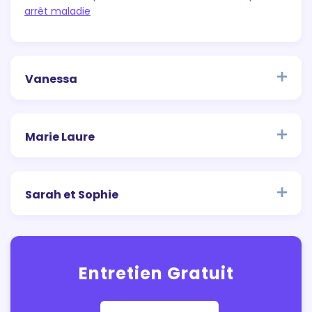
arrêt maladie
Vanessa
Marie Laure
Sarah et Sophie
Entretien Gratuit