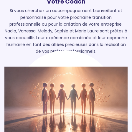
Votre Coach
Si vous cherchez un accompagnement bienveillant et
personnalisé pour votre prochaine transition
professionnelle ou pour la création de votre entreprise,
Nadia, Vanessa, Melody, Sophie et Marie Laure sont prêtes à
vous accueillir. Leur expérience combinée et leur approche
humaine en font des alliées précieuses dans la réalisation
de vos projets professionnels.