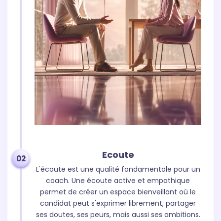
Ecoute
02
L'écoute est une qualité fondamentale pour un
coach. Une écoute active et empathique
permet de créer un espace bienveillant où le
candidat peut s'exprimer librement, partager
ses doutes, ses peurs, mais aussi ses ambitions.