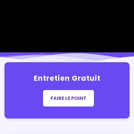
Entretien Gratuit
FAIRE LE POINT