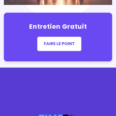
Entretien Gratuit
FAIRE LE POINT