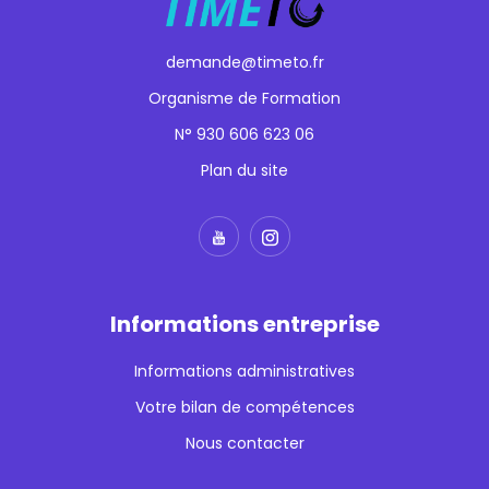
demande@timeto.fr
Organisme de Formation
N° 930 606 623 06
Plan du site
Informations entreprise
Informations administratives
Votre bilan de compétences
Nous contacter