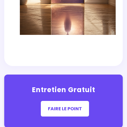
Entretien Gratuit
FAIRE LE POINT