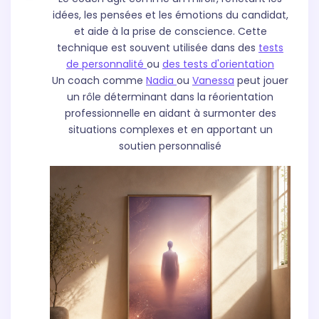
idées, les pensées et les émotions du candidat,
et aide à la prise de conscience. Cette
technique est souvent utilisée dans des
tests
de personnalité
ou
des tests d'orientation
Un coach comme
Nadia
ou
Vanessa
peut jouer
un rôle déterminant dans la réorientation
professionnelle en aidant à surmonter des
situations complexes et en apportant un
soutien personnalisé