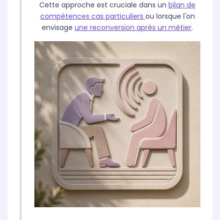
Cette approche est cruciale dans un
bilan de
compétences cas particuliers
ou lorsque l'on
envisage
une reconversion après un métier
.