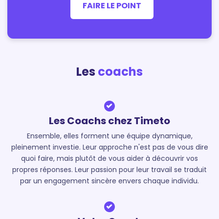
FAIRE LE POINT
Les
coachs
Les Coachs chez Timeto
Ensemble, elles forment une équipe dynamique,
pleinement investie. Leur approche n'est pas de vous dire
quoi faire, mais plutôt de vous aider à découvrir vos
propres réponses. Leur passion pour leur travail se traduit
par un engagement sincère envers chaque individu.