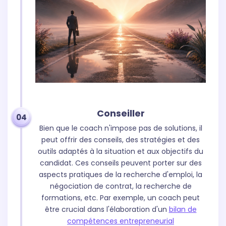
Conseiller
04
Bien que le coach n'impose pas de solutions, il
peut offrir des conseils, des stratégies et des
outils adaptés à la situation et aux objectifs du
candidat. Ces conseils peuvent porter sur des
aspects pratiques de la recherche d'emploi, la
négociation de contrat, la recherche de
formations, etc. Par exemple, un coach peut
être crucial dans l'élaboration d'un
bilan de
compétences entrepreneurial