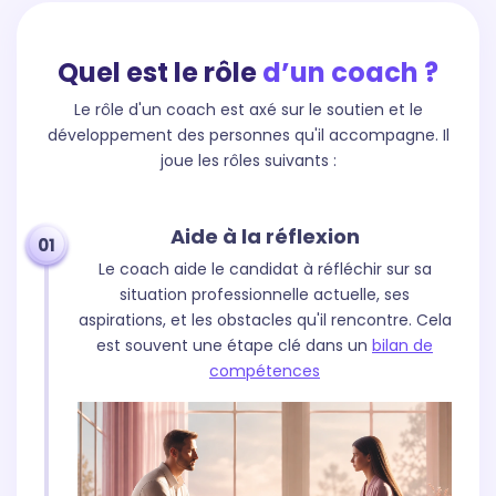
Quel est le rôle
d’un coach ?
Le rôle d'un coach est axé sur le soutien et le
développement des personnes qu'il accompagne. Il
joue les rôles suivants :
Aide à la réflexion
01
Le coach aide le candidat à réfléchir sur sa
situation professionnelle actuelle, ses
aspirations, et les obstacles qu'il rencontre. Cela
est souvent une étape clé dans un
bilan de
compétences