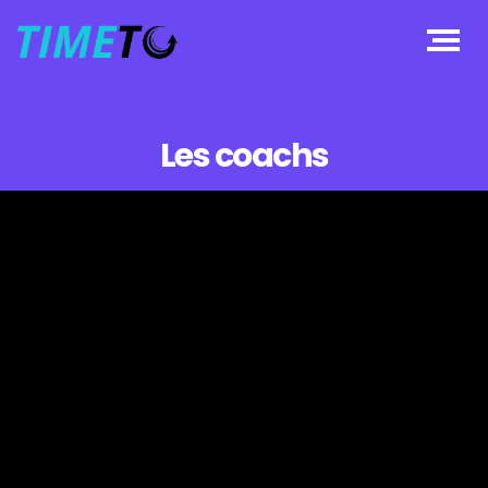
Les coachs