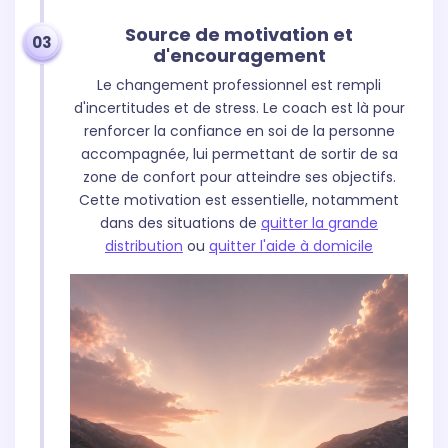
Source de motivation et
03
d'encouragement
Le changement professionnel est rempli
d'incertitudes et de stress. Le coach est là pour
renforcer la confiance en soi de la personne
accompagnée, lui permettant de sortir de sa
zone de confort pour atteindre ses objectifs.
Cette motivation est essentielle, notamment
dans des situations de
quitter la grande
distribution
ou
quitter l'aide à domicile